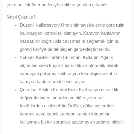
çevresel faktörler nedeniyle kalibrasyondan çıkabilir.
Nasıl Çözülür?
Düzenli Kalibrasyon: Üreticinin tavsiyelerine göre rutin
kalibrasyon kontrolleri planlayın. Kamyon kantarının
hassas bir doğrulukla çalışmasını sağlamak için bu
görevi kalifiye bir teknisyen gerçekleştirmelidir.
Yüksek Kaliteli Tartım Ekipmanı Kullanın: Ağırlık
ölçümlerindeki küçük tutarsızlıkları otomatik olarak
ayarlayan gelişmiş kalibrasyon teknolojisine sahip
kamyon kantarı modellerini seçin.
Çevresel Etkileri Kontrol Edin: Kalibrasyon sıcaklık
değişimlerinden, nemden ve diğer çevresel
faktörlerden etkilenebilir. Örtüler, gölge sistemleri
kurmak veya kapalı kamyon kantarı konumları
kullanmak bu tür sorunları azaltmaya yardımcı olabilir.