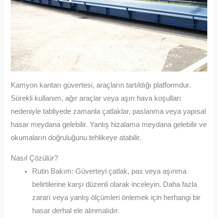
Kamyon kantarı güvertesi, araçların tartıldığı platformdur.
Sürekli kullanım, ağır araçlar veya aşırı hava koşulları
nedeniyle tabliyede zamanla çatlaklar, paslanma veya yapısal
hasar meydana gelebilir. Yanlış hizalama meydana gelebilir ve
okumaların doğruluğunu tehlikeye atabilir.
Nasıl Çözülür?
Rutin Bakım: Güverteyi çatlak, pas veya aşınma
belirtilerine karşı düzenli olarak inceleyin. Daha fazla
zararı veya yanlış ölçümleri önlemek için herhangi bir
hasar derhal ele alınmalıdır.