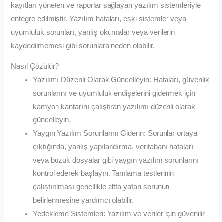
kayıtları yöneten ve raporlar sağlayan yazılım sistemleriyle
entegre edilmiştir. Yazılım hataları, eski sistemler veya
uyumluluk sorunları, yanlış okumalar veya verilerin
kaydedilmemesi gibi sorunlara neden olabilir.
Nasıl Çözülür?
Yazılımı Düzenli Olarak Güncelleyin: Hataları, güvenlik
sorunlarını ve uyumluluk endişelerini gidermek için
kamyon kantarını çalıştıran yazılımı düzenli olarak
güncelleyin.
Yaygın Yazılım Sorunlarını Giderin: Sorunlar ortaya
çıktığında, yanlış yapılandırma, veritabanı hataları
veya bozuk dosyalar gibi yaygın yazılım sorunlarını
kontrol ederek başlayın. Tanılama testlerinin
çalıştırılması genellikle altta yatan sorunun
belirlenmesine yardımcı olabilir.
Yedekleme Sistemleri: Yazılım ve veriler için güvenilir