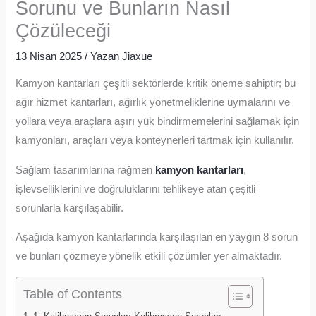
Sorunu ve Bunların Nasıl
Çözüleceği
13 Nisan 2025
/ Yazan
Jiaxue
Kamyon kantarları çeşitli sektörlerde kritik öneme sahiptir; bu
ağır hizmet kantarları, ağırlık yönetmeliklerine uymalarını ve
yollara veya araçlara aşırı yük bindirmemelerini sağlamak için
kamyonları, araçları veya konteynerleri tartmak için kullanılır.
Sağlam tasarımlarına rağmen
kamyon kantarları
,
işlevselliklerini ve doğruluklarını tehlikeye atan çeşitli
sorunlarla karşılaşabilir.
Aşağıda kamyon kantarlarında karşılaşılan en yaygın 8 sorun
ve bunları çözmeye yönelik etkili çözümler yer almaktadır.
Table of Contents