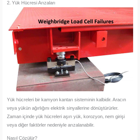
2. Yük Hücresi Arızaları
Yük hücreleri bir kamyon kantarı sisteminin kalbidir. Aracın
veya yükün ağırlığını elektrik sinyallerine dönüştürürler.
Zaman içinde yük hücreleri aşırı yük, korozyon, nem girişi
veya diğer faktörler nedeniyle arızalanabilir.
Nasıl Çözülür?