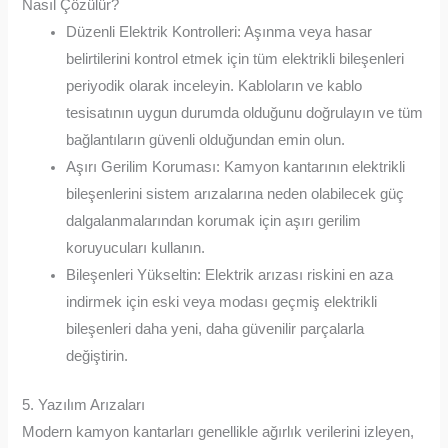
Nasıl Çözülür?
Düzenli Elektrik Kontrolleri: Aşınma veya hasar
belirtilerini kontrol etmek için tüm elektrikli bileşenleri
periyodik olarak inceleyin. Kabloların ve kablo
tesisatının uygun durumda olduğunu doğrulayın ve tüm
bağlantıların güvenli olduğundan emin olun.
Aşırı Gerilim Koruması: Kamyon kantarının elektrikli
bileşenlerini sistem arızalarına neden olabilecek güç
dalgalanmalarından korumak için aşırı gerilim
koruyucuları kullanın.
Bileşenleri Yükseltin: Elektrik arızası riskini en aza
indirmek için eski veya modası geçmiş elektrikli
bileşenleri daha yeni, daha güvenilir parçalarla
değiştirin.
5. Yazılım Arızaları
Modern kamyon kantarları genellikle ağırlık verilerini izleyen,