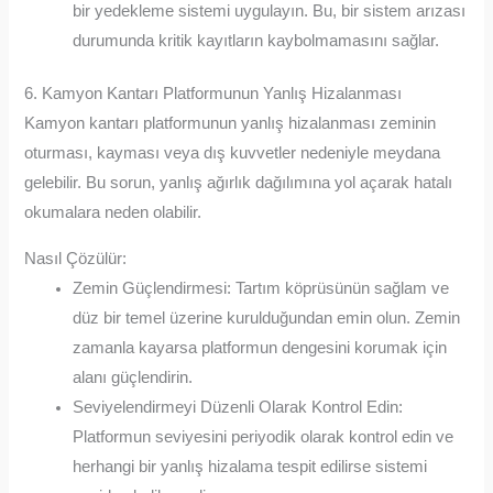
bir yedekleme sistemi uygulayın. Bu, bir sistem arızası
durumunda kritik kayıtların kaybolmamasını sağlar.
6. Kamyon Kantarı Platformunun Yanlış Hizalanması
Kamyon kantarı platformunun yanlış hizalanması zeminin
oturması, kayması veya dış kuvvetler nedeniyle meydana
gelebilir. Bu sorun, yanlış ağırlık dağılımına yol açarak hatalı
okumalara neden olabilir.
Nasıl Çözülür:
Zemin Güçlendirmesi: Tartım köprüsünün sağlam ve
düz bir temel üzerine kurulduğundan emin olun. Zemin
zamanla kayarsa platformun dengesini korumak için
alanı güçlendirin.
Seviyelendirmeyi Düzenli Olarak Kontrol Edin:
Platformun seviyesini periyodik olarak kontrol edin ve
herhangi bir yanlış hizalama tespit edilirse sistemi