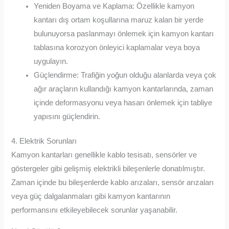
Yeniden Boyama ve Kaplama: Özellikle kamyon
kantarı dış ortam koşullarına maruz kalan bir yerde
bulunuyorsa paslanmayı önlemek için kamyon kantarı
tablasına korozyon önleyici kaplamalar veya boya
uygulayın.
Güçlendirme: Trafiğin yoğun olduğu alanlarda veya çok
ağır araçların kullandığı kamyon kantarlarında, zaman
içinde deformasyonu veya hasarı önlemek için tabliye
yapısını güçlendirin.
4. Elektrik Sorunları
Kamyon kantarları genellikle kablo tesisatı, sensörler ve
göstergeler gibi gelişmiş elektrikli bileşenlerle donatılmıştır.
Zaman içinde bu bileşenlerde kablo arızaları, sensör arızaları
veya güç dalgalanmaları gibi kamyon kantarının
performansını etkileyebilecek sorunlar yaşanabilir.