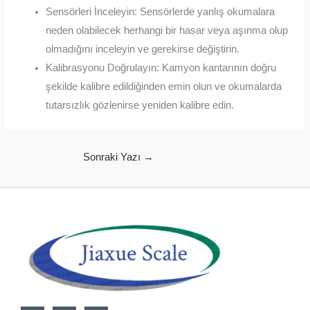
Sensörleri İnceleyin: Sensörlerde yanlış okumalara
neden olabilecek herhangi bir hasar veya aşınma olup
olmadığını inceleyin ve gerekirse değiştirin.
Kalibrasyonu Doğrulayın: Kamyon kantarının doğru
şekilde kalibre edildiğinden emin olun ve okumalarda
tutarsızlık gözlenirse yeniden kalibre edin.
Sonraki Yazı
→