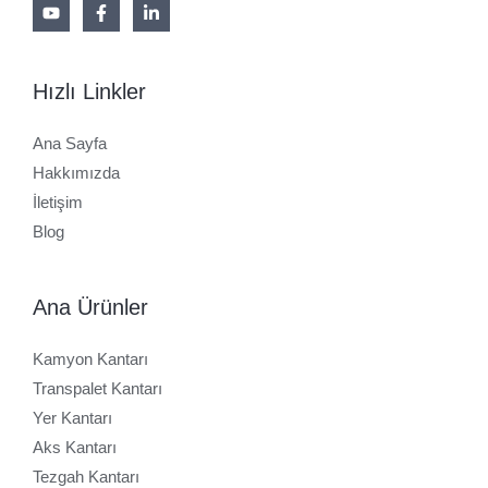
Hızlı Linkler
Ana Sayfa
Hakkımızda
İletişim
Blog
Ana Ürünler
Kamyon Kantarı
Transpalet Kantarı
Yer Kantarı
Aks Kantarı
Tezgah Kantarı