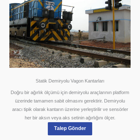
Statik Demiryolu Vagon Kantarları
Doğru bir ağırlık ölçümü için demiryolu araçlarının platform
üzerinde tamamen sabit olmasını gerektirir. Demiryolu
aracı tipik olarak kantarın üzerine yerleştirilir ve sensörler
her bir aksın veya aks setinin ağırlığını ölçer.
Talep Gönder