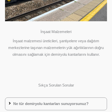
İnşaat Malzemeleri
İnşaat malzemesi üreticileri, şantiyelere veya dağıtım
merkezlerine taşınan malzemelerin yük ağırlıklarının doğru
olmasını sağlamak için demiryolu kantarlarını kullanır.
Sıkça Sorulan Sorular
Ne tür demiryolu kantarları sunuyorsunuz?