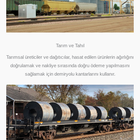
Tarım ve Tahıl
Tarımsal üreticiler ve dağıtıcılar, hasat edilen ürünlerin ağırlığını
doğrulamak ve nakliye sırasında doğru ödeme yapılmasını
sağlamak için demiryolu kantarlarını kullanır.