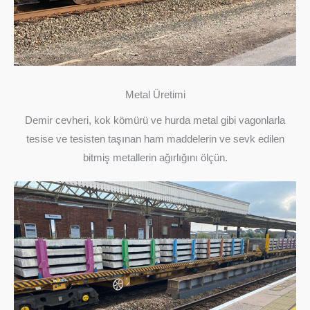
Metal Üretimi
Demir cevheri, kok kömürü ve hurda metal gibi vagonlarla
tesise ve tesisten taşınan ham maddelerin ve sevk edilen
bitmiş metallerin ağırlığını ölçün.