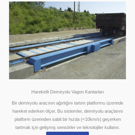
Hareketli Demiryolu Vagon Kantarları
Bir demiryolu aracının ağırlığını tartım platformu üzerinde
hareket ederken ölçer. Bu sistemler, demiryolu araçlarını
platform üzerinden sabit bir hızda (<10km/s) geçerken
tartmak için gelişmiş sensörler ve teknolojiler kullanır.