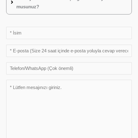
musunuz?