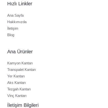
Hızlı Linkler
Ana Sayfa
Hakkımızda
İletişim
Blog
Ana Ürünler
Kamyon Kantarı
Transpalet Kantarı
Yer Kantarı
Aks Kantarı
Tezgah Kantarı
Vinç Kantarı
İletişim Bilgileri