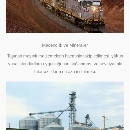
Madencilik ve Mineraller
Taşınan mayınlı malzemelerin hacminin takip edilmesi, yükün
yasal standartlara uygunluğunun sağlanması ve sevkiyattaki
tutarsızlıkların en aza indirilmesi.