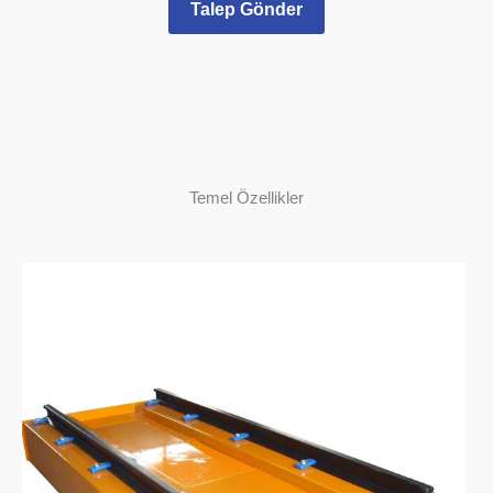
Talep Gönder
Temel Özellikler