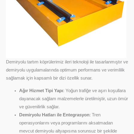
Demiryolu tartım köprülerimiz ileri teknoloji ile tasarlanmıştır ve
demiryolu uygulamalarında optimum performans ve verimlilik
sağlamak için kapsamlı bir dizi özellik sunar.
Ağır Hizmet Tipi Yapı
: Yoğun trafiğe ve aşırı koşullara
dayanacak sağlam malzemelerle üretilmiştir, uzun ömür
ve güvenilirlik sağlar.
Demiryolu Hatları ile Entegrasyon
: Tren
operasyonlarını veya programlarını aksatmadan
mevcut demiryolu altyapısına sorunsuz bir şekilde