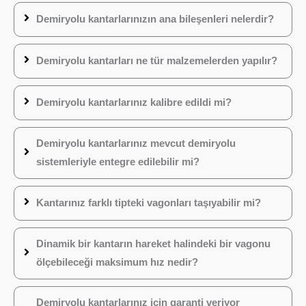
Demiryolu kantarlarınızın ana bileşenleri nelerdir?
Demiryolu kantarları ne tür malzemelerden yapılır?
Demiryolu kantarlarınız kalibre edildi mi?
Demiryolu kantarlarınız mevcut demiryolu
sistemleriyle entegre edilebilir mi?
Kantarınız farklı tipteki vagonları taşıyabilir mi?
Dinamik bir kantarın hareket halindeki bir vagonu
ölçebileceği maksimum hız nedir?
Demiryolu kantarlarınız için garanti veriyor