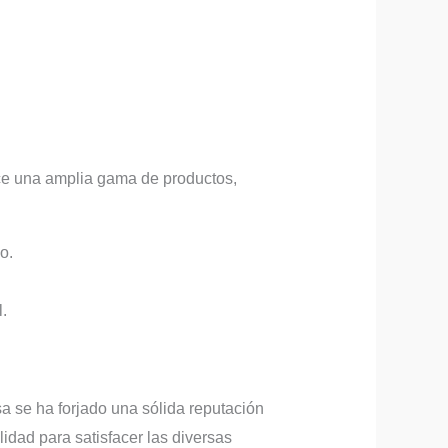
ece una amplia gama de productos,
o.
.
a se ha forjado una sólida reputación
lidad para satisfacer las diversas