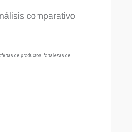
nálisis comparativo
ertas de productos, fortalezas del