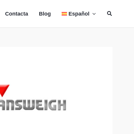
Buscar
Contacta
Blog
Español