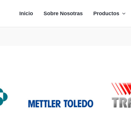
Inicio
Sobre Nosotras
Productos