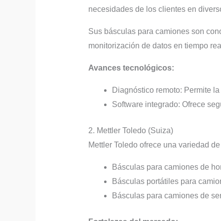
necesidades de los clientes en divers
Sus básculas para camiones son conoc
monitorización de datos en tiempo rea
Avances tecnológicos:
Diagnóstico remoto: Permite la
Software integrado: Ofrece segu
2. Mettler Toledo (Suiza)
Mettler Toledo ofrece una variedad de
Básculas para camiones de hor
Básculas portátiles para camio
Básculas para camiones de servi