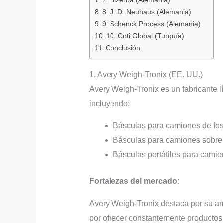
8. J. D. Neuhaus (Alemania)
9. Schenck Process (Alemania)
10. Coti Global (Turquía)
Conclusión
1. Avery Weigh-Tronix (EE. UU.)
Avery Weigh-Tronix es un fabricante 
incluyendo:
Básculas para camiones de foso:
Básculas para camiones sobre e
Básculas portátiles para camio
Fortalezas del mercado:
Avery Weigh-Tronix destaca por su am
por ofrecer constantemente productos de