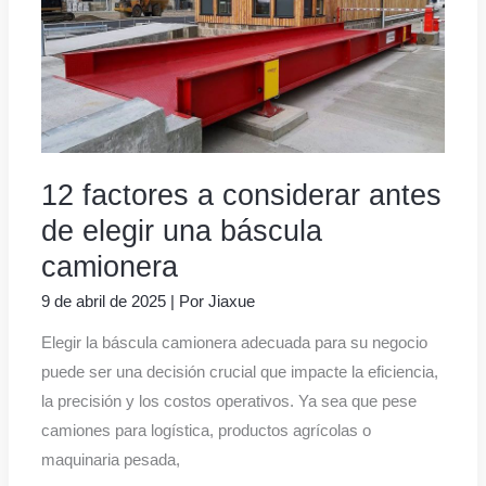
12 factores a considerar antes
de elegir una báscula
camionera
9 de abril de 2025
| Por
Jiaxue
Elegir la báscula camionera adecuada para su negocio
puede ser una decisión crucial que impacte la eficiencia,
la precisión y los costos operativos. Ya sea que pese
camiones para logística, productos agrícolas o
maquinaria pesada,