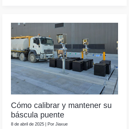
Cómo calibrar y mantener su
báscula puente
8 de abril de 2025
| Por
Jiaxue