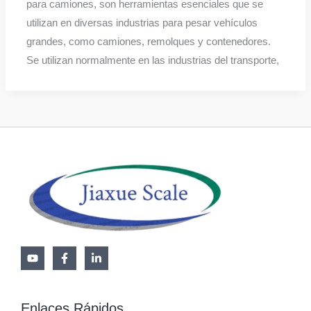
para camiones, son herramientas esenciales que se
utilizan en diversas industrias para pesar vehículos
grandes, como camiones, remolques y contenedores.
Se utilizan normalmente en las industrias del transporte,
Enlaces Rápidos