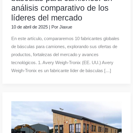
análisis comparativo de los
líderes del mercado
10 de abril de 2025
| Por
Jiaxue
En este artículo, compararemos 10 fabricantes globales
de básculas para camiones, explorando sus ofertas de
productos, fortalezas del mercado y avances
tecnológicos. 1. Avery Weigh-Tronix (EE. UU.) Avery
Weigh-Tronix es un fabricante líder de básculas […]