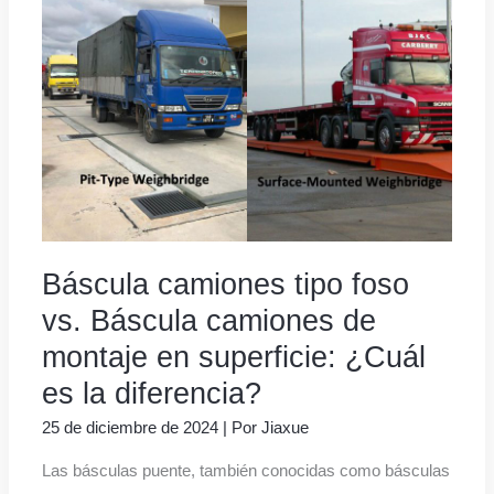
Báscula camiones tipo foso
vs. Báscula camiones de
montaje en superficie: ¿Cuál
es la diferencia?
25 de diciembre de 2024
| Por
Jiaxue
Las básculas puente, también conocidas como básculas