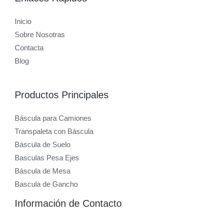
Inicio
Sobre Nosotras
Contacta
Blog
Productos Principales
Báscula para Camiones
Transpaleta con Báscula
Báscula de Suelo
Basculas Pesa Ejes
Báscula de Mesa
Bascula de Gancho
Información de Contacto