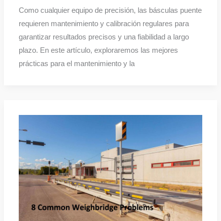
Como cualquier equipo de precisión, las básculas puente
requieren mantenimiento y calibración regulares para
garantizar resultados precisos y una fiabilidad a largo
plazo. En este artículo, exploraremos las mejores
prácticas para el mantenimiento y la