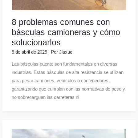
8 problemas comunes con
básculas camioneras y cómo
solucionarlos
8 de abril de 2025
| Por
Jiaxue
Las básculas puente son fundamentales en diversas
industrias. Estas básculas de alta resistencia se utilizan
para pesar camiones, vehículos o contenedores,
garantizando que cumplan con las normativas de peso y
no sobrecarguen las carreteras ni