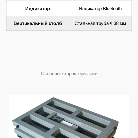
Индикатор
Индикатор Bluetooth
Вертикальный столб
Стальная труба Φ38 мм
Основные характеристики