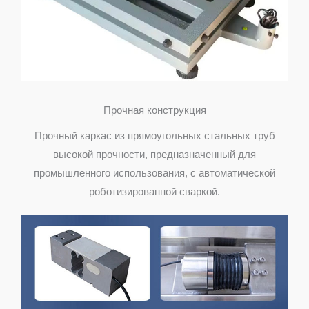
Прочная конструкция
Прочный каркас из прямоугольных стальных труб
высокой прочности, предназначенный для
промышленного использования, с автоматической
роботизированной сваркой.