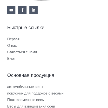
Быстрые ссылки
Первая
О нас
Связаться с нами
Блог
Основная продукция
автомобильные весы
погрузчик для поддонов с весами
Платформенные весы
Весы для взвешивания осей