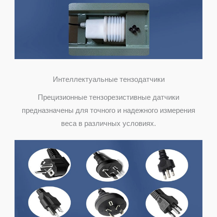
Интеллектуальные тензодатчики
Прецизионные тензорезистивные датчики
предназначены для точного и надежного измерения
веса в различных условиях.