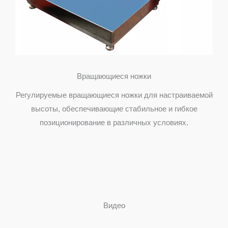
Вращающиеся ножки
Регулируемые вращающиеся ножки для настраиваемой
высоты, обеспечивающие стабильное и гибкое
позиционирование в различных условиях.
Видео