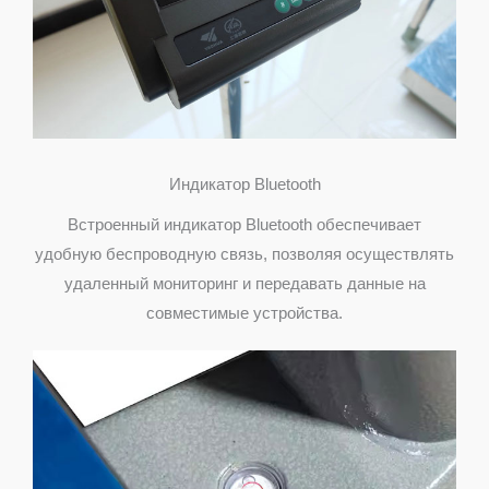
Индикатор Bluetooth
Встроенный индикатор Bluetooth обеспечивает
удобную беспроводную связь, позволяя осуществлять
удаленный мониторинг и передавать данные на
совместимые устройства.