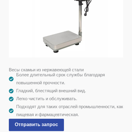
Весы скамьи из нержавеющей стали
Более длительный срок службы благодаря
повышенной прочности.
Гладкий, блестящий внешний вид.
Легко чистить и обслуживать.
Подходят для таких отраслей промышленности, как
пищевая и фармацевтическая.
Отправить запрос