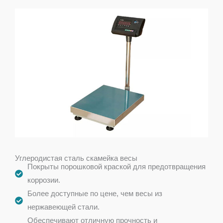
Углеродистая сталь скамейка весы
Покрыты порошковой краской для предотвращения
коррозии.
Более доступные по цене, чем весы из
нержавеющей стали.
Обеспечивают отличную прочность и