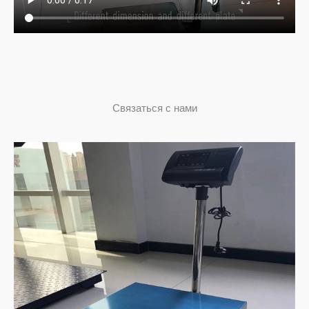
Связаться с нами