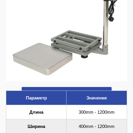
Сообщите нам ваши требования
Параметр
Значение
Длина
300mm - 1200mm
Ширина
400mm - 1200mm