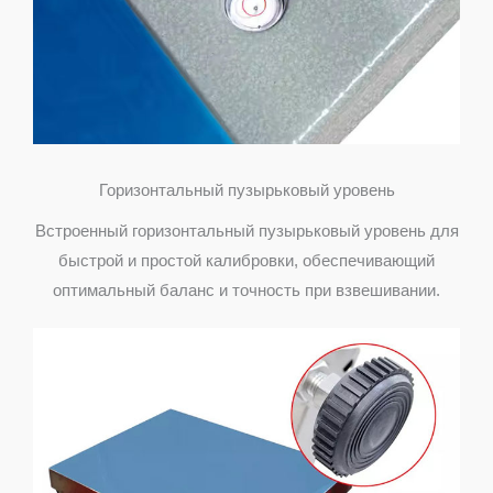
Горизонтальный пузырьковый уровень
Встроенный горизонтальный пузырьковый уровень для
быстрой и простой калибровки, обеспечивающий
оптимальный баланс и точность при взвешивании.