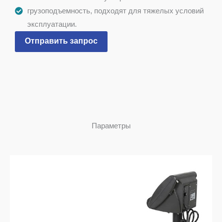
грузоподъемность, подходят для тяжелых условий
эксплуатации.
Отправить запрос
Параметры