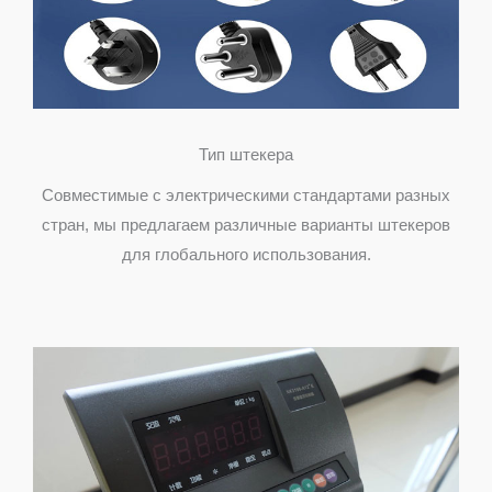
Тип штекера
Совместимые с электрическими стандартами разных
стран, мы предлагаем различные варианты штекеров
для глобального использования.