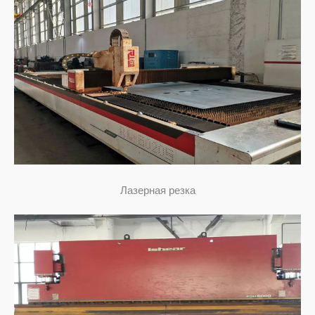
Лазерная резка