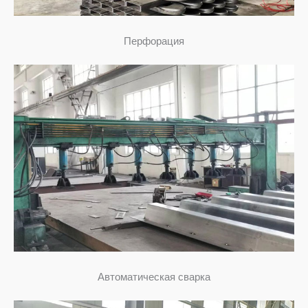
Перфорация
Автоматическая сварка