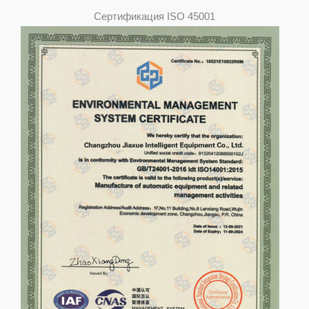
Сертификация ISO 45001