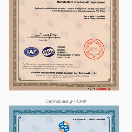
Сертификация СМК