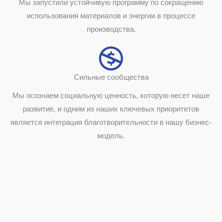
Мы запустили устойчивую программу по сокращению
использования материалов и энергии в процессе
производства.
Сильные сообщества
Мы осознаем социальную ценность, которую несет наше
развитие, и одним из наших ключевых приоритетов
является интеграция благотворительности в нашу бизнес-
модель.