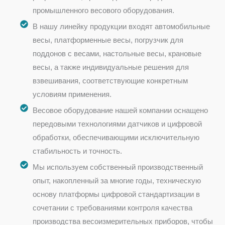
промышленного весового оборудования.
В нашу линейку продукции входят автомобильные
весы, платформенные весы, погрузчик для
поддонов с весами, настольные весы, крановые
весы, а также индивидуальные решения для
взвешивания, соответствующие конкретным
условиям применения.
Весовое оборудование нашей компании оснащено
передовыми технологиями датчиков и цифровой
обработки, обеспечивающими исключительную
стабильность и точность.
Мы используем собственный производственный
опыт, накопленный за многие годы, техническую
основу платформы цифровой стандартизации в
сочетании с требованиями контроля качества
производства весоизмерительных приборов, чтобы