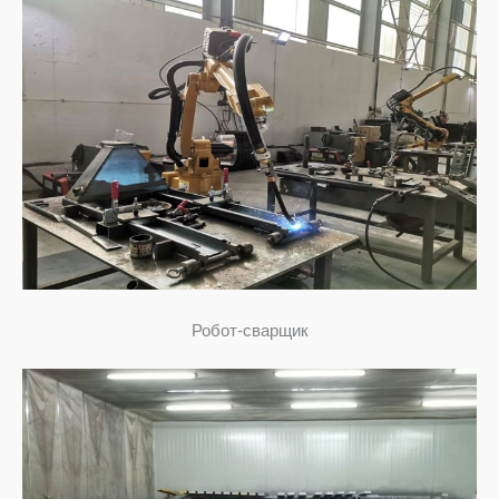
Робот-сварщик