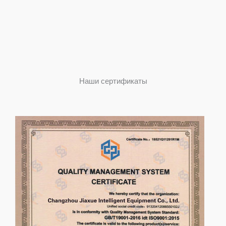
Наши сертификаты