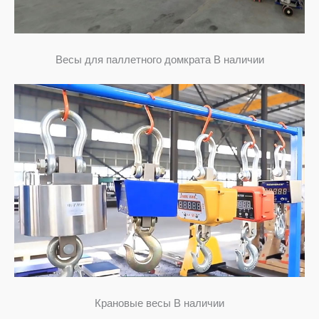
Весы для паллетного домкрата В наличии
Крановые весы В наличии