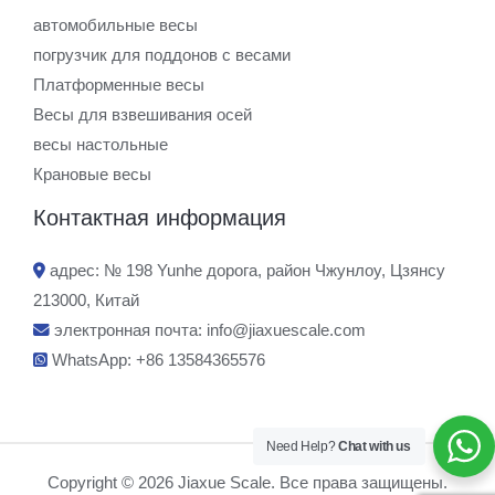
автомобильные весы
погрузчик для поддонов с весами
Платформенные весы
Весы для взвешивания осей
весы настольные
Крановые весы
Контактная информация
адрес: № 198 Yunhe дорога, район Чжунлоу, Цзянсу
213000, Китай
электронная почта:
info@jiaxuescale.com
WhatsApp: +86 13584365576
Need Help?
Chat with us
Copyright © 2026 Jiaxue Scale. Все права защищены.