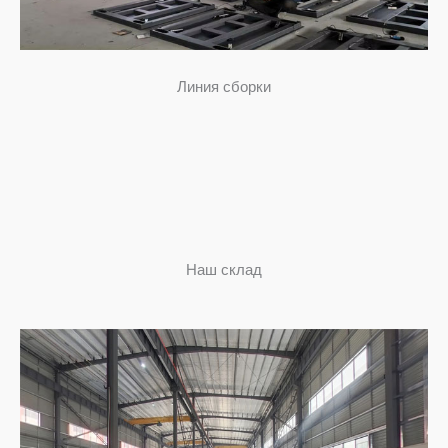
Линия сборки
Наш склад