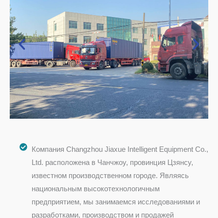
Компания Changzhou Jiaxue Intelligent Equipment Co.,
Ltd. расположена в Чанчжоу, провинция Цзянсу,
известном производственном городе. Являясь
национальным высокотехнологичным
предприятием, мы занимаемся исследованиями и
разработками, производством и продажей