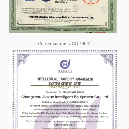
Сертификация ИСО 14001