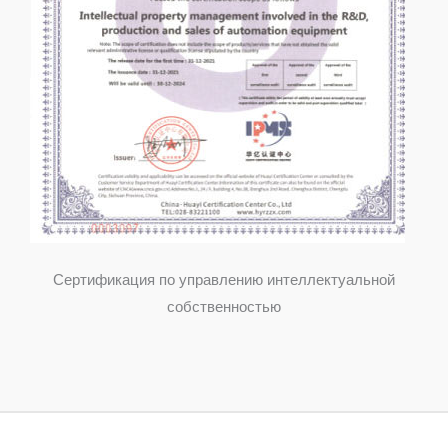
Сертификация по управлению интеллектуальной
собственностью