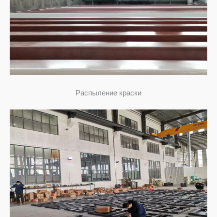
Распыление краски