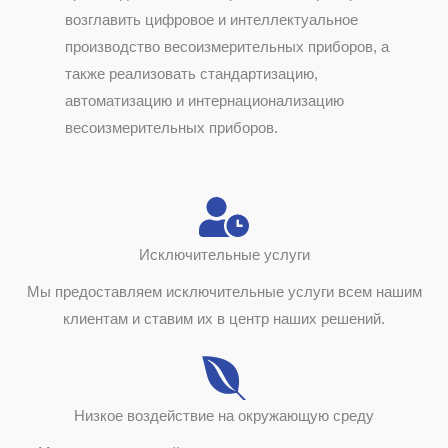
возглавить цифровое и интеллектуальное
производство весоизмерительных приборов, а
также реализовать стандартизацию,
автоматизацию и интернационализацию
весоизмерительных приборов.
Исключительные услуги
Мы предоставляем исключительные услуги всем нашим
клиентам и ставим их в центр наших решений.
Низкое воздействие на окружающую среду