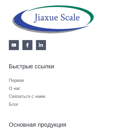
Быстрые ссылки
Первая
О нас
Связаться с нами
Блог
Основная продукция