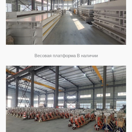
Весовая платформа В наличии